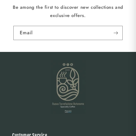
Be among the first to discover new collections and
exclusive offers.
Email
Customer Service