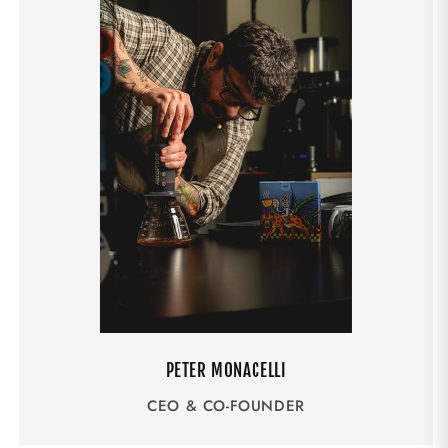
PETER MONACELLI
CEO & CO-FOUNDER