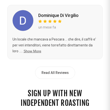
Dominique Di Virgilio
un mese fa
Un locale che mancava a Pescara ... che dire, il caffè e'
per veri intenditori, viene torrefatto direttamente da
loro .....
Show More
Read All Reviews
SIGN UP WITH NEW
INDEPENDENT ROASTING