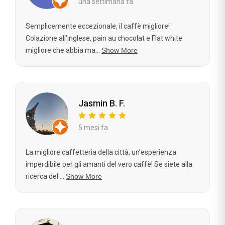
una settimana fa
Semplicemente eccezionale, il caffè migliore!
Colazione all'inglese, pain au chocolat e Flat white
migliore che abbia ma...
Show More
Jasmin B. F.
5 mesi fa
La migliore caffetteria della città, un’esperienza
imperdibile per gli amanti del vero caffè! Se siete alla
ricerca del ...
Show More