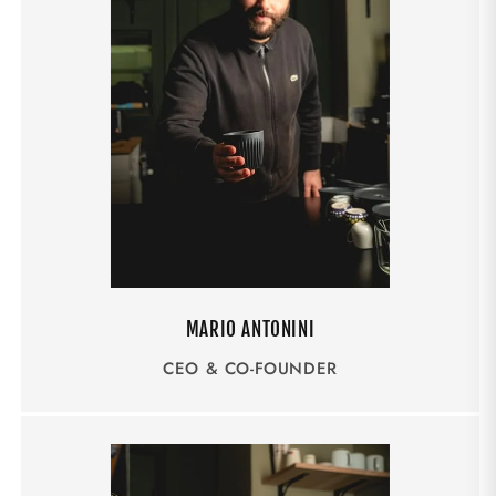
MARIO ANTONINI
CEO & CO-FOUNDER