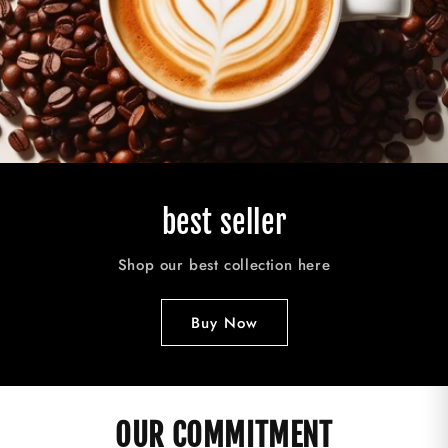
best seller
Shop our best collection here
Buy Now
OUR COMMITMENT