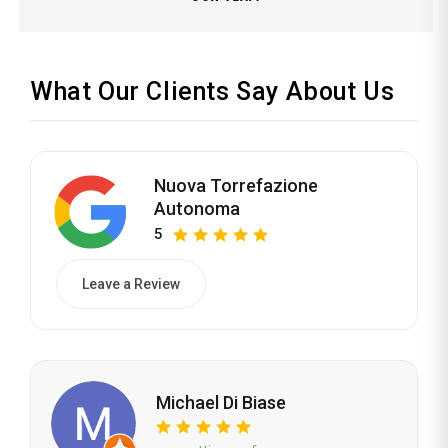
What Our Clients Say About Us
Nuova Torrefazione
Autonoma
5
Leave a Review
Michael Di Biase