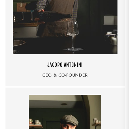
JACOPO ANTONINI
CEO & CO-FOUNDER