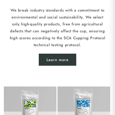
We break industry standards with a commitment to
environmental and social sustainability. We select
only high-quality products, free from agricultural
defects that can negatively affect the cup, ensuring
high scores according to the SCA Cupping Protocol
technical tasting protocol.
Learn more