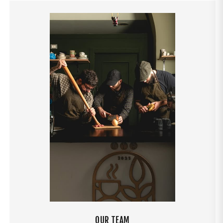
OUR TEAM