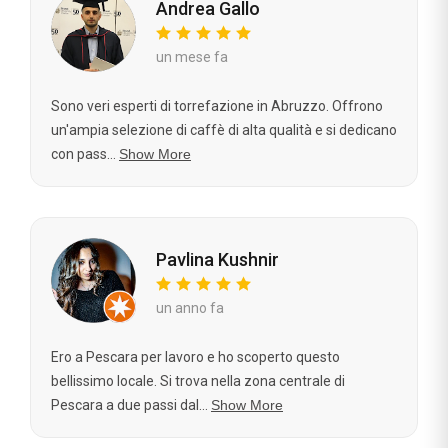
Andrea Gallo
un mese fa
Sono veri esperti di torrefazione in Abruzzo. Offrono
un'ampia selezione di caffè di alta qualità e si dedicano
con pass...
Show More
Pavlina Kushnir
un anno fa
Ero a Pescara per lavoro e ho scoperto questo
bellissimo locale. Si trova nella zona centrale di
Pescara a due passi dal...
Show More